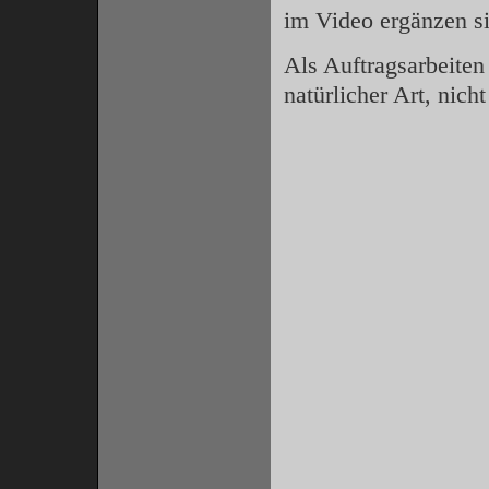
im Video ergänzen s
Als Auftragsarbeiten 
natürlicher Art, nich