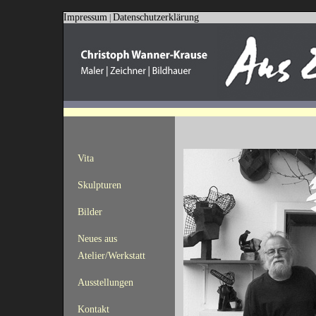
Impressum
Datenschutzerklärung
|
Vita
Skulpturen
Bilder
Neues aus
Atelier/Werkstatt
Ausstellungen
Kontakt